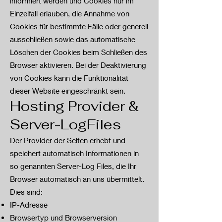
informiert werden und Cookies nur im
Einzelfall erlauben, die Annahme von
Cookies für be
stimmte Fälle oder generell
ausschließen sowie das automatische
Löschen der Cookies beim Schließen des
Browser aktivieren. Bei der Deaktivierung
von Cookies kann die Funktionalität
dieser Website eingeschränkt sein.
Hosting Provider &
Server-LogFiles
Der Provider der Seiten erhebt und
speichert automatisch Informationen in
so genannten Server-Log Files, die Ihr
Browser automatisch an uns übermittelt.
Dies sind:
IP-Adresse
Browsertyp und Browserversion