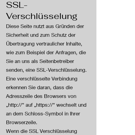
SSL-
Verschlüsselung
Diese Seite nutzt aus Gründen der
Sicherheit und zum Schutz der
Übertragung vertraulicher Inhalte,
wie zum Beispiel der Anfragen, die
Sie an uns als Seitenbetreiber
senden, eine SSL-Verschlüsselung.
Eine verschlüsselte Verbindung
erkennen Sie daran, dass die
Adresszeile des Browsers von
„http://“ auf „https://“ wechselt und
an dem Schloss-Symbol in Ihrer
Browserzeile.
Wenn die SSL Verschlüsselung