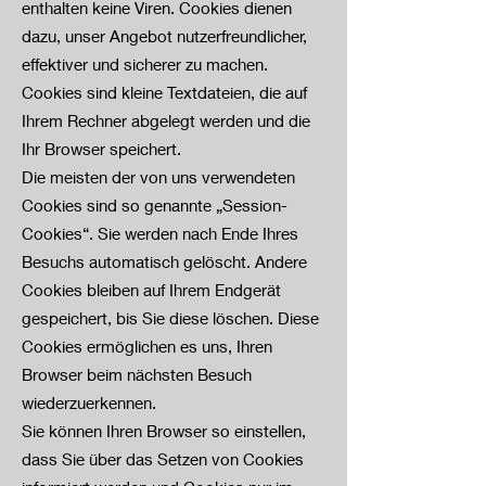
enthalten keine Viren. Cookies dienen
dazu, unser Angebot nutzerfreundlicher,
effektiver und sicherer zu machen.
Cookies sind kleine Textdateien, die auf
Ihrem Rechner abgelegt werden und die
Ihr Browser speichert.
Die meisten der von uns verwendeten
Cookies sind so genannte „Session-
Cookies“. Sie werden nach Ende Ihres
Besuchs automatisch gelöscht. Andere
Cookies bleiben auf Ihrem Endgerät
gespeichert, bis Sie diese löschen. Diese
Cookies ermöglichen es uns, Ihren
Browser beim nächsten Besuch
wiederzuerkennen.
Sie können Ihren Browser so einstellen,
dass Sie über das Setzen von Cookies