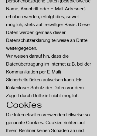
personenbezogene Daten (beispielsweise
Name, Anschrift oder E-Mail-Adressen)
erhoben werden, erfolgt dies, soweit
möglich, stets auf freiwilliger Basis. Diese
Daten werden gemäss dieser
Datenschutzerklärung teilweise an Dritte
weitergegeben.
Wir weisen darauf hin, dass die
Datenübertragung im Internet (z.B. bei der
Kommunikation per E-Mail)
Sicherheitslücken aufweisen kann. Ein
lückenloser Schutz der Daten vor dem
Zugriff durch Dritte ist nicht möglich.
Cookies
Die Internetseiten verwenden teilweise so
genannte Cookies. Cookies richten auf
Ihrem Rechner keinen Schaden an und