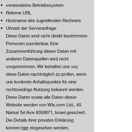
verwendetes Betriebssystem
Referrer URL
Hostname des zugreifenden Rechners
Uhrzeit der Serveranfrage
Diese Daten sind nicht direkt bestimmten
Personen zuordenbar. Eine
Zusammenführung dieser Daten mit
anderen Datenquellen wird nicht
vorgenommen. Wir behalten uns vor,
diese Daten nachträglich zu prüfen, wenn
uns konkrete Anhaltspunkte für eine
rechtswidrige Nutzung bekannt werden.
Diese Daten sowie alle Daten dieser
Website werden von WIx.com Ltd., 40
Namal Tel Aviv
6350671
, Israel gesichert.
Die Details ihrer privaten Erklärung
können
hier
eingesehen werden.