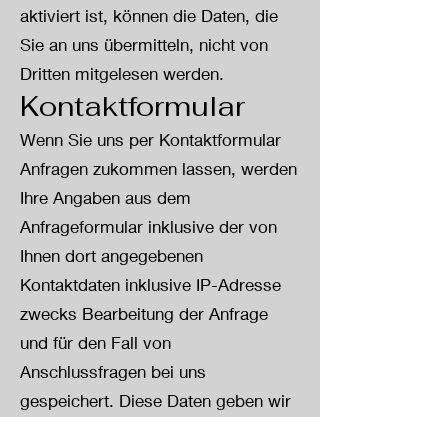
aktiviert ist, können die Daten, die
Sie an uns übermitteln, nicht von
Dritten mitgelesen werden.
Kontaktformular
Wenn Sie uns per Kontaktformular
Anfragen zukommen lassen, werden
Ihre Angaben aus dem
Anfrageformular inklusive der von
Ihnen dort angegebenen
Kontaktdaten inklusive IP-Adresse
zwecks Bearbeitung der Anfrage
und für den Fall von
Anschlussfragen bei uns
gespeichert. Diese Daten geben wir
nicht ohne Ihre Einwilligung weiter.