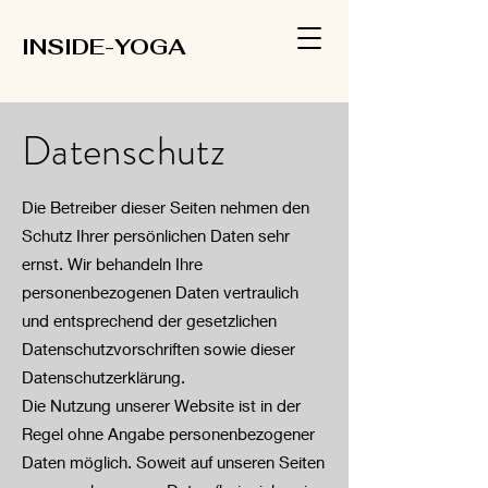
INSIDE-YOGA
Datenschutz
Die Betreiber dieser Seiten nehmen den
Schutz Ihrer persönlichen Daten sehr
ernst. Wir behandeln Ihre
personenbezogenen Daten vertraulich
und entsprechend der gesetzlichen
Datenschutzvorschriften sowie dieser
Datenschutzerklärung.
Die Nutzung unserer Website ist in der
Regel ohne Angabe personenbezogener
Daten möglich. Soweit auf unseren Seiten