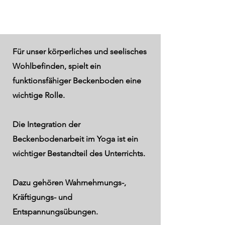
Für unser körperliches und seelisches
Wohlbefinden, spielt ein
funktionsfähiger Beckenboden eine
wichtige Rolle.
Die Integration der
Beckenbodenarbeit im Yoga ist ein
wichtiger Bestandteil des Unterrichts.
Dazu gehören Wahrnehmungs-,
Kräftigungs- und
Entspannungsübungen.